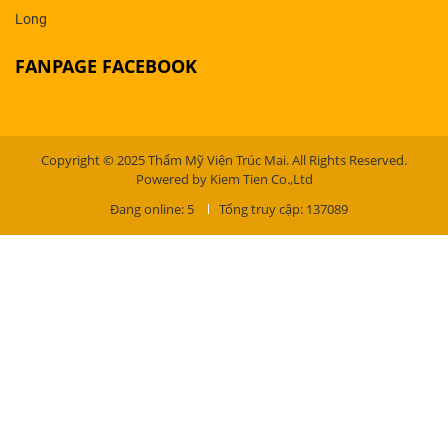
Long
FANPAGE FACEBOOK
Copyright © 2025 Thẩm Mỹ Viện Trúc Mai. All Rights Reserved.
Powered by Kiem Tien Co.,Ltd
Đang online: 5
Tổng truy cập: 137089