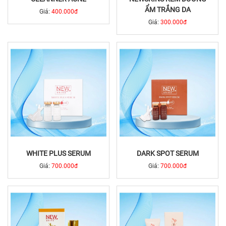
ẨM TRẮNG DA
Giá:
400.000đ
Giá:
300.000đ
WHITE PLUS SERUM
DARK SPOT SERUM
Giá:
700.000đ
Giá:
700.000đ