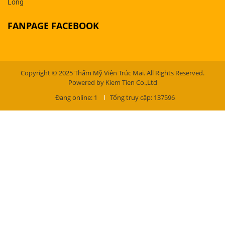
Long
FANPAGE FACEBOOK
Copyright © 2025 Thẩm Mỹ Viện Trúc Mai. All Rights Reserved.
Powered by Kiem Tien Co.,Ltd
Đang online: 1
Tổng truy cập: 137596