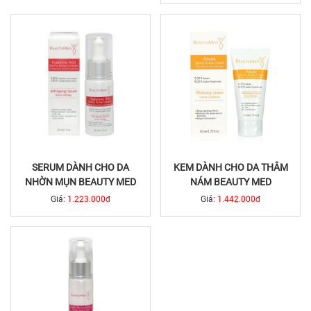
SERUM DÀNH CHO DA
KEM DÀNH CHO DA THÂM
NHỜN MỤN BEAUTY MED
NÁM BEAUTY MED
Giá:
1.223.000đ
Giá:
1.442.000đ