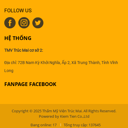
FOLLOW US
HỆ THỐNG
TMV Trúc Mai cơ sở 2:
Địa chỉ: 72B Nam Kỳ Khởi Nghĩa, Ấp 2, Xã Trung Thành, Tỉnh Vĩnh
Long
FANPAGE FACEBOOK
Copyright © 2025 Thẩm Mỹ Viện Trúc Mai. All Rights Reserved.
Powered by Kiem Tien Co.,Ltd
Đang online: 17
Tổng truy cập: 137645