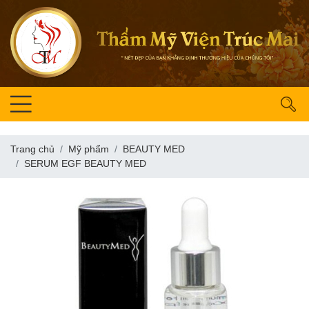
Trang chủ
Mỹ phẩm
BEAUTY MED
SERUM EGF BEAUTY MED