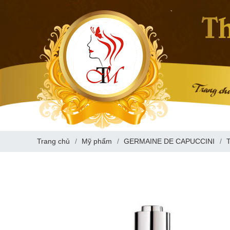
Trang ch
Trang chủ
Mỹ phẩm
GERMAINE DE CAPUCCINI