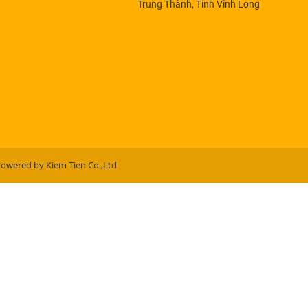
Trung Thành, Tỉnh Vĩnh Long
Powered by Kiem Tien Co.,Ltd